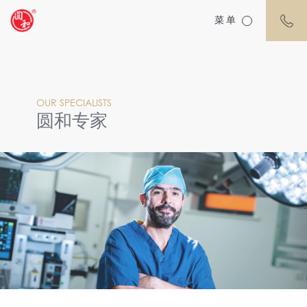
菜单
OUR SPECIALISTS
圆和专家