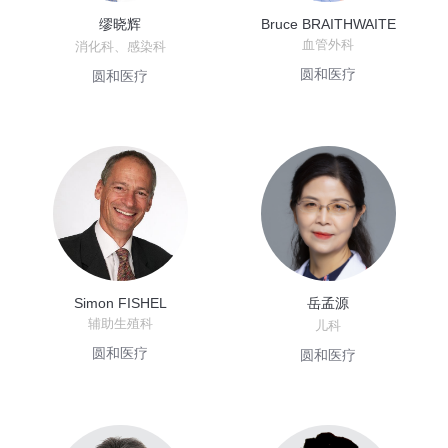
缪晓辉
Bruce BRAITHWAITE
血管外科
消化科、感染科
圆和医疗
圆和医疗
Simon FISHEL
岳孟源
辅助生殖科
儿科
圆和医疗
圆和医疗