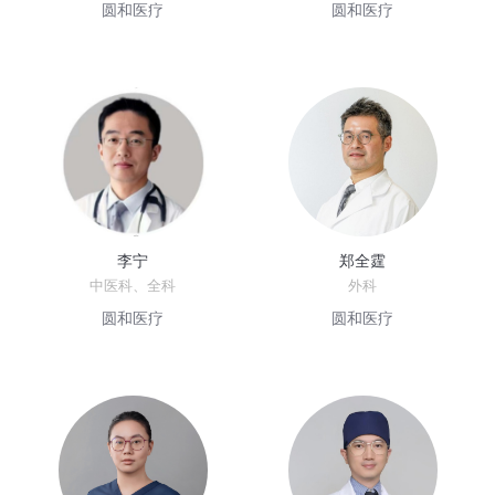
圆和医疗
圆和医疗
李宁
郑全霆
中医科、全科
外科
圆和医疗
圆和医疗