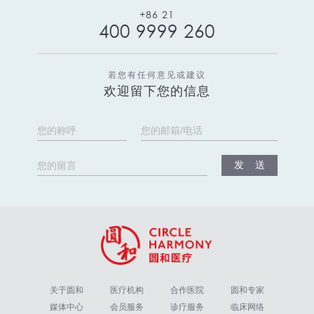
+86 21
400 9999 260
若您有任何意见或建议
欢迎留下您的信息
关于圆和
医疗机构
合作医院
圆和专家
媒体中心
会员服务
诊疗服务
临床网络