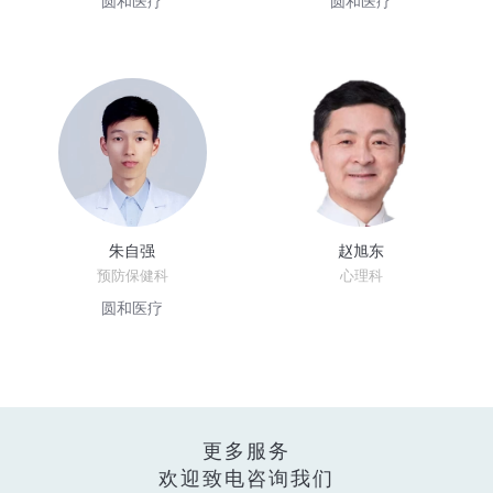
圆和医疗
圆和医疗
朱自强
赵旭东
预防保健科
心理科
圆和医疗
更多服务
欢迎致电咨询我们