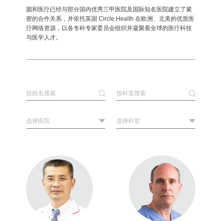
圆和医疗已经与部分国内优秀三甲医院及国际知名医院建立了紧
密的合作关系，并依托英国 Circle Health 在欧洲、北美的优质医
疗网络资源，以各专科专家委员会组织并凝聚着全球的医疗科技
与医学人才。
选择医院
选择科室