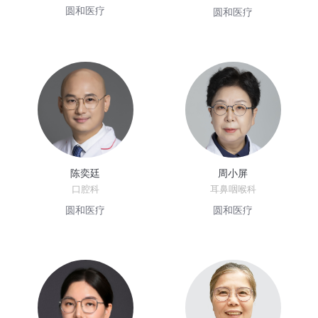
圆和医疗
圆和医疗
陈奕廷
周小屏
口腔科
耳鼻咽喉科
圆和医疗
圆和医疗