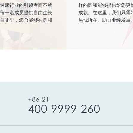
健康行业的引领者而不断
样的圆和能够提供给您更
每一名成员提供自由生长
成就。在这里，我们只需
自哪里，您总能够在圆和
热忱所在、助力业绩发展
+86 21
400 9999 260