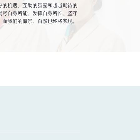
好的机遇、互助的氛围和超越期待的
竭尽自身所能、发挥自身所长、坚守
。而我们的愿景、自然也终将实现。