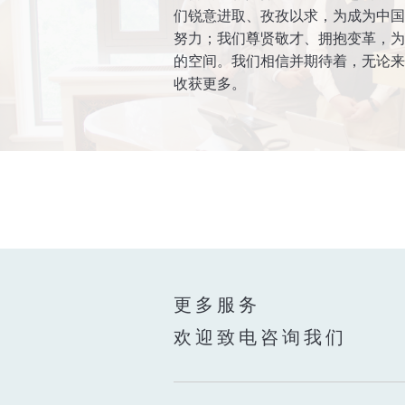
们锐意进取、孜孜以求，为成为中国
努力；我们尊贤敬才、拥抱变革，为
的空间。我们相信并期待着，无论来
收获更多。
更多服务
欢迎致电咨询我们