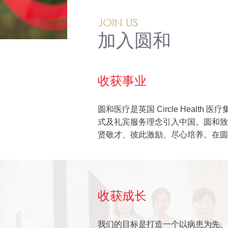
JOIN US
加入圆和
收获事业
圆和医疗是英国 Circle Healt
式及礼宾服务理念引入中国。圆和致
贤敬才、彼此激励、尽心培养。在圆
收获成长
我们的目标是打造一个以病患为先、