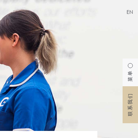
EN
菜单
联系我们