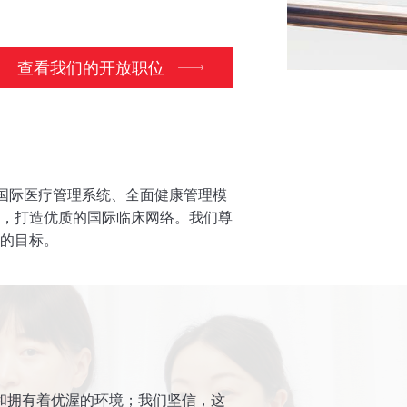
查看我们的开放职位
h 创新的国际医疗管理系统、全面健康管理模
，打造优质的国际临床网络。我们尊
的目标。
和拥有着优渥的环境；我们坚信，这