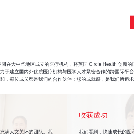
h 医疗集团在大中华地区成立的医疗机构，将英国 Circle Healt
力于建立国内外优质医疗机构与医学人才紧密合作的跨国际平台
和，每位成员都是我们的合作伙伴；您的成就感，是我们所追求
收获成功
充满人文关怀的团队。我
我们看到，快速成长的圆