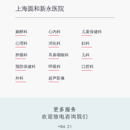
上海圆和新永医院
麻醉科
心内科
儿童保健科
心理科
消化科
妇科
肿瘤科
耳鼻咽喉科
儿科
预防保健科
呼吸科
口腔科
外科
超声影像
更多服务
欢迎致电咨询我们
+86 21