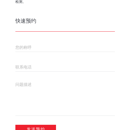
检测。
快速预约