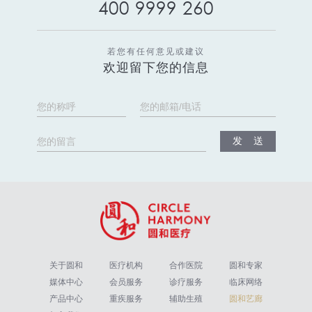
400 9999 260
若您有任何意见或建议
欢迎留下您的信息
关于圆和
医疗机构
合作医院
圆和专家
媒体中心
会员服务
诊疗服务
临床网络
产品中心
重疾服务
辅助生殖
圆和艺廊