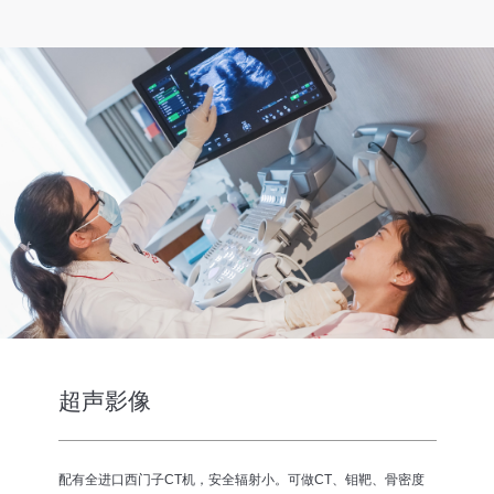
超声影像
配有全进口西门子CT机，安全辐射小。可做CT、钼靶、骨密度