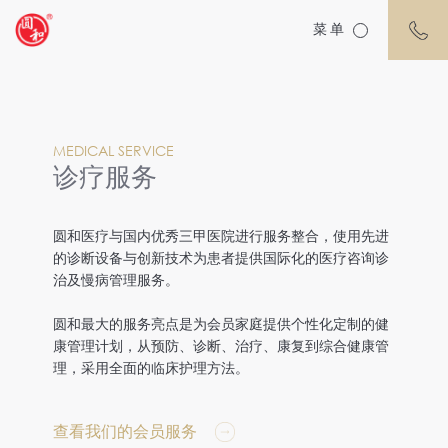
菜单
MEDICAL SERVICE
诊疗服务
圆和医疗与国内优秀三甲医院进行服务整合，使用先进
的诊断设备与创新技术为患者提供国际化的医疗咨询诊
治及慢病管理服务。
圆和最大的服务亮点是为会员家庭提供个性化定制的健
康管理计划，从预防、诊断、治疗、康复到综合健康管
理，采用全面的临床护理方法。
查看我们的会员服务