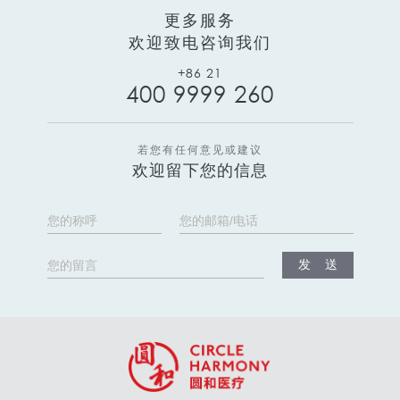
更多服务
欢迎致电咨询我们
+86 21
400 9999 260
若您有任何意见或建议
欢迎留下您的信息