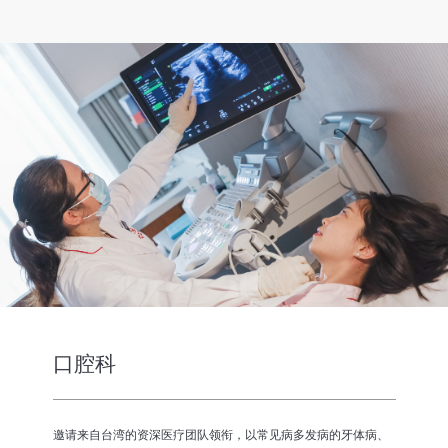
口腔科
邀请来自台湾的资深医疗团队领衔，以常见病多发病的牙体病、