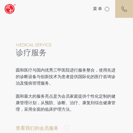
菜单
MEDICAL SERVICE
诊疗服务
圆和医疗与国内优秀三甲医院进行服务整合，使用先进
的诊断设备与创新技术为患者提供国际化的医疗咨询诊
治及慢病管理服务。
圆和最大的服务亮点是为会员家庭提供个性化定制的健
康管理计划，从预防、诊断、治疗、康复到综合健康管
理，采用全面的临床护理方法。
查看我们的会员服务