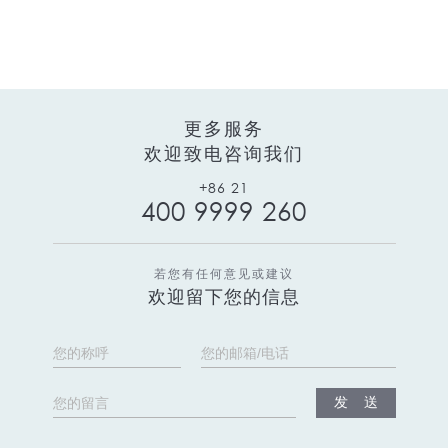
更多服务
欢迎致电咨询我们
+86 21
400 9999 260
若您有任何意见或建议
欢迎留下您的信息