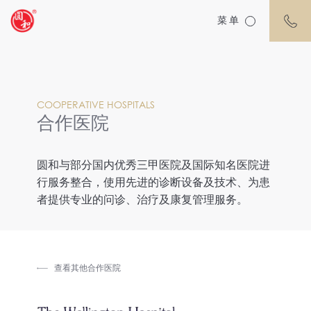
菜单
COOPERATIVE HOSPITALS
合作医院
圆和与部分国内优秀三甲医院及国际知名医院进
行服务整合，使用先进的诊断设备及技术、为患
者提供专业的问诊、治疗及康复管理服务。
查看其他合作医院