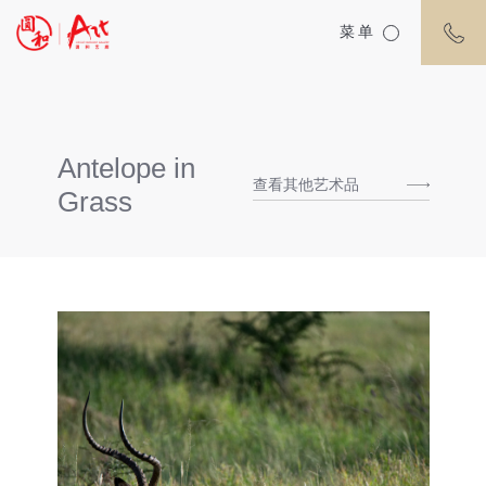
菜单
Antelope in
查看其他艺术品
Grass