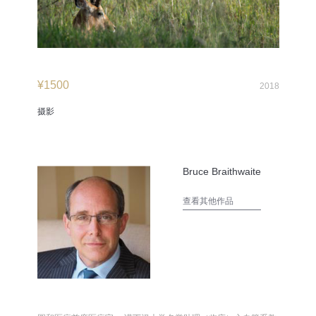
¥
1500
2018
摄影
Bruce Braithwaite
查看其他作品